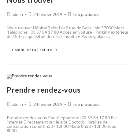
admin
24 février 2019
info pratiques
Nous trouver Hôpital Belle-Isle2 rue de Belle-Isle 57000 Metz
Téléphone : 03 57 84 17 80 Accès en voiture - Parking extérieur
de Metz plage (situé derrière l'hôpital)- Parking place…
Continuer La Lecture
Prendre rendez-vous
admin
24 février 2019
info pratiques
Prendre rendez-vous Par téléphone au 03 57 84 17 80 Par
internet Directement sur le site Doctolib Horaires de
consultation Lundi 8h30 - 12h30 Mardi 8h30 - 12h30 Jeudi
8h30…