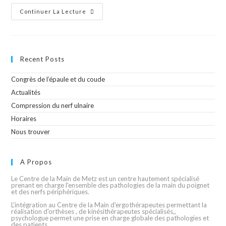
Continuer La Lecture
Recent Posts
Congrès de l’épaule et du coude
Actualités
Compression du nerf ulnaire
Horaires
Nous trouver
A Propos
Le Centre de la Main de Metz est un centre hautement spécialisé
prenant en charge l'ensemble des pathologies de la main du poignet
et des nerfs périphériques.
L'intégration au Centre de la Main d'ergothérapeutes permettant la
réalisation d'orthèses , de kinésithérapeutes spécialisés,,
psychologue permet une prise en charge globale des pathologies et
des patients.