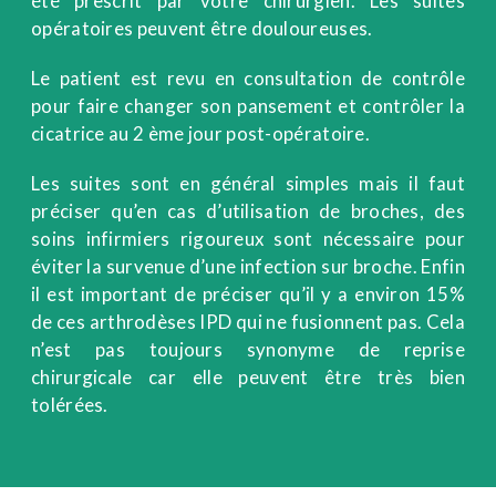
été prescrit par votre chirurgien. Les suites
opératoires peuvent être douloureuses.
Le patient est revu en consultation de contrôle
pour faire changer son pansement et contrôler la
cicatrice au 2 ème jour post-opératoire.
Les suites sont en général simples mais il faut
préciser qu’en cas d’utilisation de broches, des
soins infirmiers rigoureux sont nécessaire pour
éviter la survenue d’une infection sur broche. Enfin
il est important de préciser qu’il y a environ 15%
de ces arthrodèses IPD qui ne fusionnent pas. Cela
n’est pas toujours synonyme de reprise
chirurgicale car elle peuvent être très bien
tolérées.