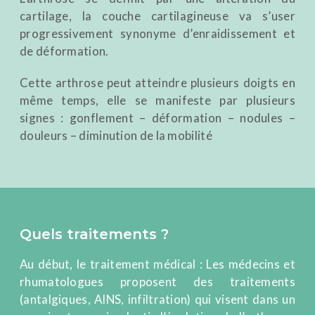
cartilage, la couche cartilagineuse va s’user
progressivement synonyme d’enraidissement et
de déformation.
Cette arthrose peut atteindre plusieurs doigts en
même temps, elle se manifeste par plusieurs
signes : gonflement – déformation – nodules –
douleurs – diminution de la mobilité
Quels traitements ?
Au début, le traitement médical : Les médecins et
rhumatologues proposent des traitements
(antalgiques, AINS, infiltration) qui visent dans un