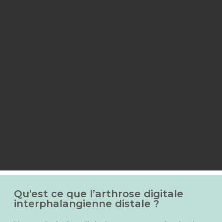
Qu’est ce que l’arthrose digitale
interphalangienne distale ?